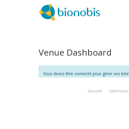
Venue Dashboard
Vous devez être connecté pour gérer vos liste
Accueil
Mentions 