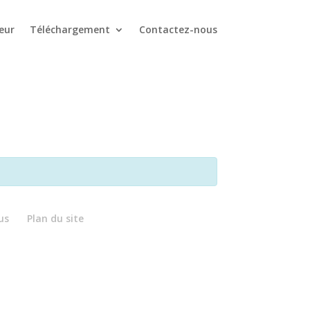
eur
Téléchargement
Contactez-nous
us
Plan du site