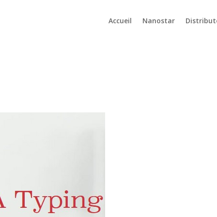
Accueil
Nanostar
Distribut