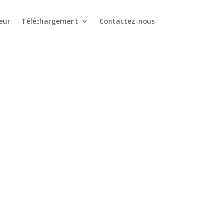
eur
Téléchargement
Contactez-nous