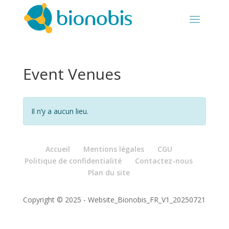
Event Venues
Il n’y a aucun lieu.
Accueil
Mentions légales
CGU
Politique de confidentialité
Contactez-nous
Plan du site
Copyright © 2025 - Website_Bionobis_FR_V1_20250721