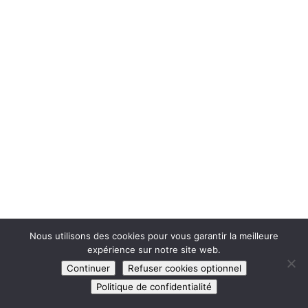
Nous utilisons des cookies pour vous garantir la meilleure
expérience sur notre site web.
Continuer
Refuser cookies optionnel
Politique de confidentialité