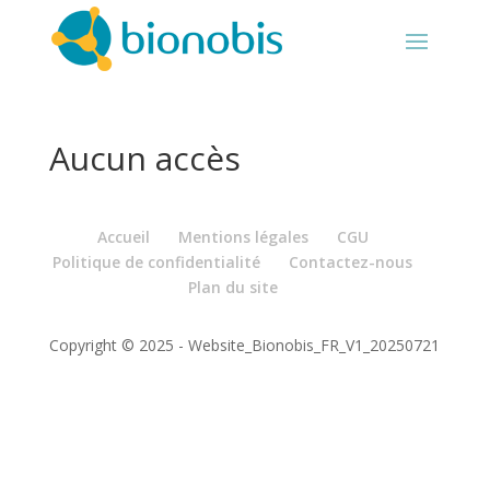
Aucun accès
Accueil
Mentions légales
CGU
Politique de confidentialité
Contactez-nous
Plan du site
Copyright © 2025 - Website_Bionobis_FR_V1_20250721