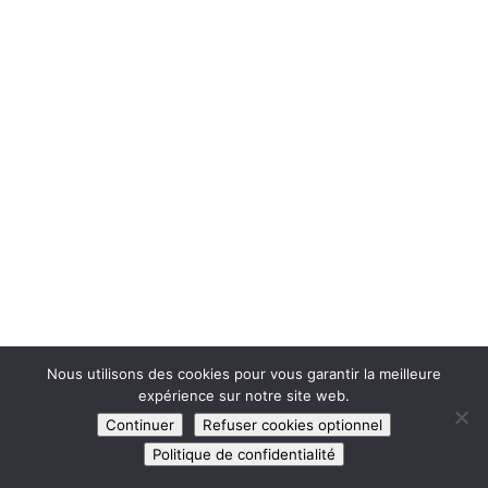
Nous utilisons des cookies pour vous garantir la meilleure
expérience sur notre site web.
Continuer
Refuser cookies optionnel
Politique de confidentialité