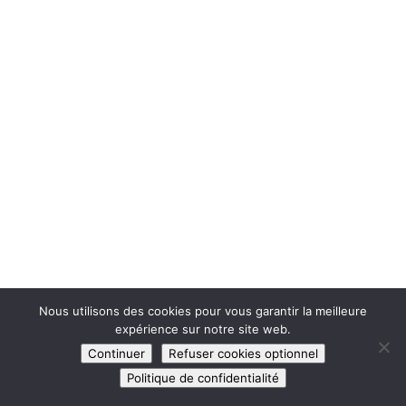
Nous utilisons des cookies pour vous garantir la meilleure
expérience sur notre site web.
Continuer
Refuser cookies optionnel
Politique de confidentialité